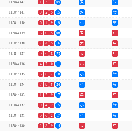
115044142
1
3
1
05
双
错
115044141
8
2
5
15
双
错
115044140
6
4
9
19
小
错
115044139
3
0
5
08
双
中
115044138
7
4
5
16
大
中
115044137
9
6
8
23
大
中
115044136
4
7
0
11
小
中
115044135
6
8
4
18
小
错
115044134
7
9
8
24
小
错
115044133
1
7
9
17
单
中
115044132
9
4
2
15
小
错
115044131
9
6
2
17
小
错
115044130
2
3
9
14
大
中