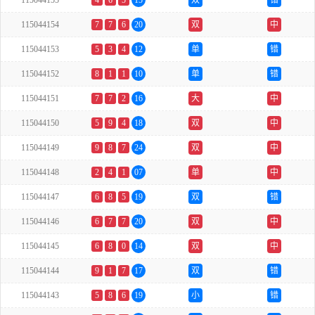
115044155
4
6
5
15
双
错
115044154
7
7
6
20
双
中
115044153
5
3
4
12
单
错
115044152
8
1
1
10
单
错
115044151
7
7
2
16
大
中
115044150
5
9
4
18
双
中
115044149
9
8
7
24
双
中
115044148
2
4
1
07
单
中
115044147
6
8
5
19
双
错
115044146
6
7
7
20
双
中
115044145
6
8
0
14
双
中
115044144
9
1
7
17
双
错
115044143
5
8
6
19
小
错