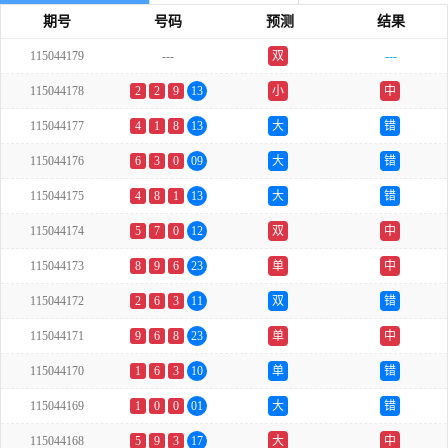
期号
号码
预测
结果
115044179
---
双
---
115044178
2
2
9
13
小
中
115044177
4
1
8
13
大
错
115044176
6
3
0
09
大
错
115044175
4
8
1
13
大
错
115044174
5
7
0
12
双
中
115044173
8
9
6
23
单
中
115044172
2
6
3
11
双
错
115044171
9
6
8
23
单
中
115044170
1
6
3
10
单
错
115044169
1
0
0
01
大
错
115044168
5
9
3
17
大
中