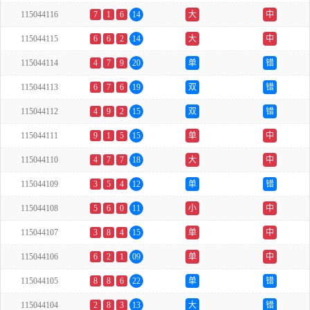
115044116
7
1
6
14
大
中
115044115
6
6
2
14
大
中
115044114
4
7
9
20
单
错
115044113
6
7
6
19
双
错
115044112
4
9
2
15
双
错
115044111
9
1
5
15
单
中
115044110
4
7
7
18
大
中
115044109
3
5
4
12
单
错
115044108
5
6
0
11
小
中
115044107
3
8
4
15
单
中
115044106
6
2
1
09
单
中
115044105
8
8
6
22
单
错
115044104
2
8
3
13
大
错