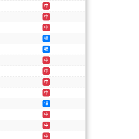
中
中
中
错
错
中
中
中
中
错
中
中
中