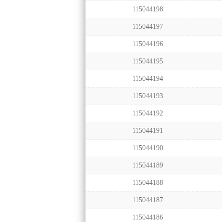
115044198
115044197
115044196
115044195
115044194
115044193
115044192
115044191
115044190
115044189
115044188
115044187
115044186