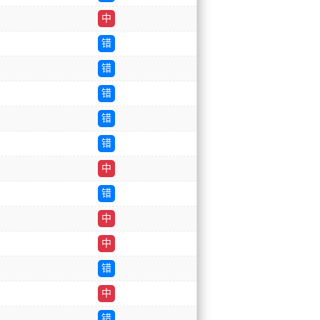
中
错
错
错
错
错
中
错
中
中
错
中
错