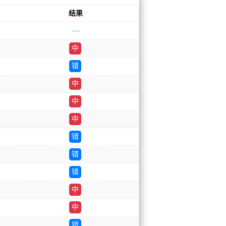
结果
---
中
错
中
中
中
错
错
错
中
中
错