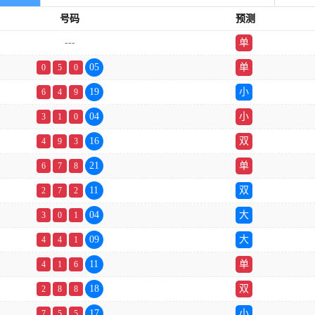
号码
预测
---
单
05
单
0
5
0
19
小
6
4
9
04
小
3
1
0
16
双
4
9
3
21
单
6
7
8
11
双
2
7
2
04
大
3
0
1
09
大
4
4
1
11
单
4
1
6
18
双
2
8
8
17
小
7
5
5