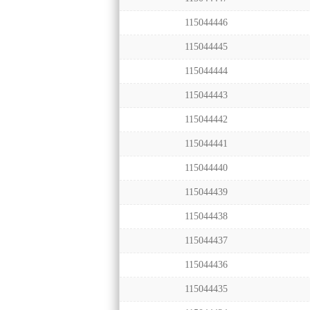
115044446
115044445
115044444
115044443
115044442
115044441
115044440
115044439
115044438
115044437
115044436
115044435