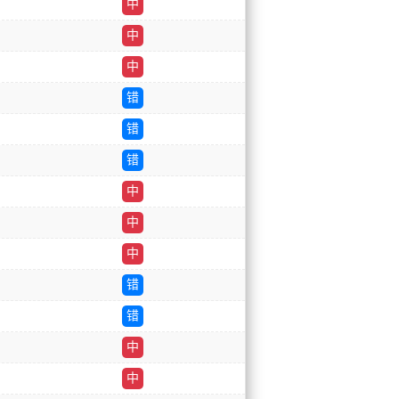
中
中
中
错
错
错
中
中
中
错
错
中
中