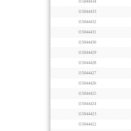
115044434
115044433
115044432
115044431
115044430
115044429
115044428
115044427
115044426
115044425
115044424
115044423
115044422