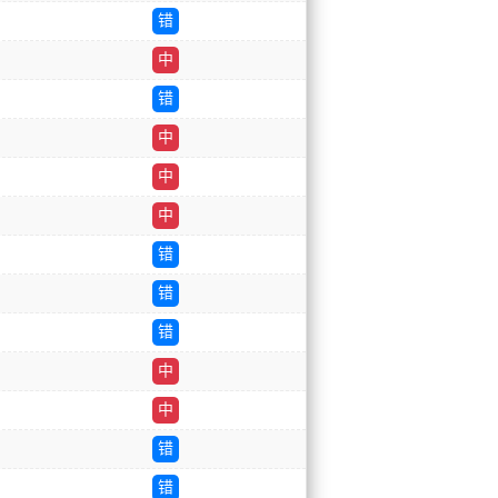
错
中
错
中
中
中
错
错
错
中
中
错
错