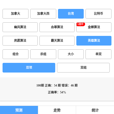
加拿大
加拿大西
台湾
比特币
幽风算法
血尊算法
金蝉算法
夙愿算法
霸天算法
英雄算法
组合
杀组
大小
单双
双项
双组
100期 正确：54 期 错误：46 期
正确率：54%
预测
走势
统计