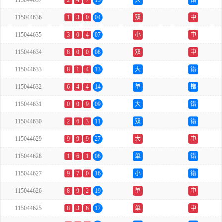
115044637
2
4
7
13
大
错
115044636
1
3
0
04
双
中
115044635
3
0
4
07
小
中
115044634
8
0
0
08
双
中
115044633
8
1
4
13
大
错
115044632
6
4
4
14
单
错
115044631
0
0
9
09
大
错
115044630
2
6
3
11
双
错
115044629
9
9
9
27
大
中
115044628
1
6
1
08
单
错
115044627
9
7
0
16
小
错
115044626
8
9
2
19
单
中
115044625
8
3
6
17
单
中