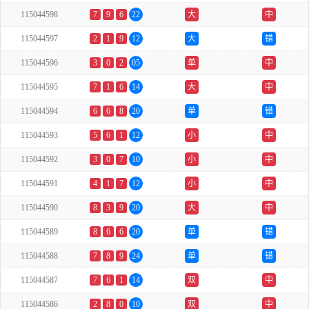
115044598
7
9
6
22
大
中
115044597
2
1
9
12
大
错
115044596
3
0
2
05
单
中
115044595
7
1
6
14
大
中
115044594
6
6
8
20
单
错
115044593
5
6
1
12
小
中
115044592
3
0
7
10
小
中
115044591
4
1
7
12
小
中
115044590
8
3
9
20
大
中
115044589
8
6
6
20
单
错
115044588
7
8
9
24
单
错
115044587
7
6
1
14
双
中
115044586
2
8
0
10
双
中