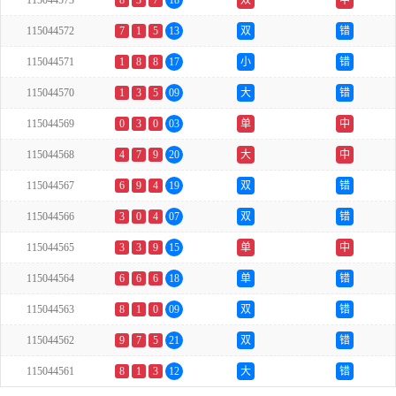
115044573
8
3
7
18
双
中
115044572
7
1
5
13
双
错
115044571
1
8
8
17
小
错
115044570
1
3
5
09
大
错
115044569
0
3
0
03
单
中
115044568
4
7
9
20
大
中
115044567
6
9
4
19
双
错
115044566
3
0
4
07
双
错
115044565
3
3
9
15
单
中
115044564
6
6
6
18
单
错
115044563
8
1
0
09
双
错
115044562
9
7
5
21
双
错
115044561
8
1
3
12
大
错