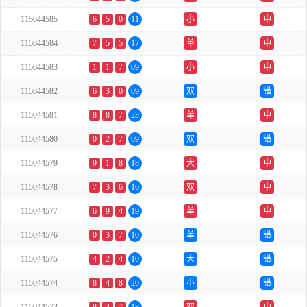
115044585
6
5
0
11
小
中
115044584
7
5
5
17
单
中
115044583
1
1
7
09
小
中
115044582
6
3
0
09
双
错
115044581
8
8
7
23
单
中
115044580
0
2
7
09
双
错
115044579
9
1
8
18
大
中
115044578
7
3
6
16
双
中
115044577
6
9
4
19
单
中
115044576
0
3
7
10
单
错
115044575
4
2
4
10
大
错
115044574
8
4
8
20
小
错