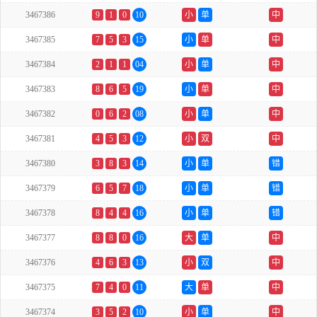
3467386
9
1
0
10
小
单
中
3467385
7
5
3
15
小
单
中
3467384
2
1
1
04
小
单
中
3467383
8
6
5
19
小
单
中
3467382
0
6
2
08
小
单
中
3467381
4
5
3
12
小
双
中
3467380
3
8
3
14
小
单
错
3467379
6
5
7
18
小
单
错
3467378
8
4
4
16
小
单
错
3467377
8
8
0
16
大
单
中
3467376
4
6
3
13
小
双
中
3467375
7
4
0
11
大
单
中
3467374
3
5
2
10
小
单
中