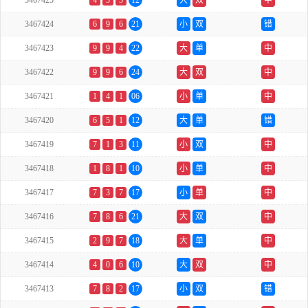
3467425
4
3
5
12
大
双
中
3467424
6
9
6
21
小
双
错
3467423
9
9
4
22
大
单
中
3467422
9
9
6
24
大
双
中
3467421
1
4
1
06
小
单
中
3467420
6
5
1
12
大
单
错
3467419
7
1
3
11
小
双
中
3467418
1
8
1
10
小
单
中
3467417
7
3
7
17
小
单
中
3467416
7
8
6
21
大
双
中
3467415
2
9
7
18
大
单
中
3467414
4
0
6
10
大
双
中
3467413
7
8
2
17
小
双
错