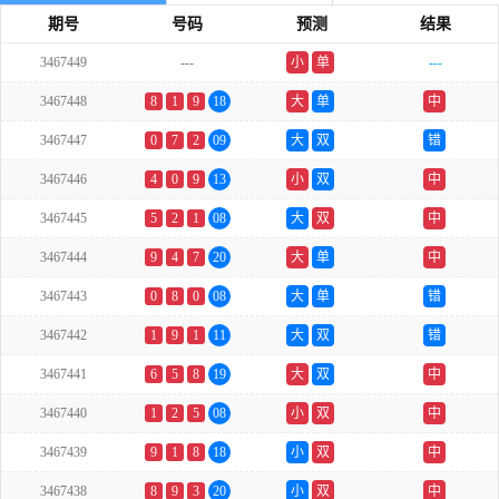
期号
号码
预测
结果
3467449
---
小
单
---
3467448
8
1
9
18
大
单
中
3467447
0
7
2
09
大
双
错
3467446
4
0
9
13
小
双
中
3467445
5
2
1
08
大
双
中
3467444
9
4
7
20
大
单
中
3467443
0
8
0
08
大
单
错
3467442
1
9
1
11
大
双
错
3467441
6
5
8
19
大
双
中
3467440
1
2
5
08
小
双
中
3467439
9
1
8
18
小
双
中
3467438
8
9
3
20
小
双
中