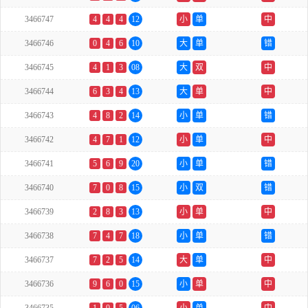
3466747
4
4
4
12
小
单
中
3466746
0
4
6
10
大
单
错
3466745
4
1
3
08
大
双
中
3466744
6
3
4
13
大
单
中
3466743
4
8
2
14
小
单
错
3466742
4
7
1
12
小
单
中
3466741
5
6
9
20
小
单
错
3466740
7
0
8
15
小
双
错
3466739
2
8
3
13
小
单
中
3466738
7
4
7
18
小
单
错
3466737
7
2
5
14
大
单
中
3466736
9
6
0
15
小
单
中