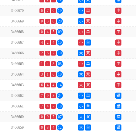
3466671
1
7
9
17
小
双
错
3466670
6
7
6
19
小
单
中
3466669
9
3
8
20
小
双
中
3466668
0
4
5
09
小
单
中
3466667
4
2
4
10
小
单
中
3466666
2
6
2
10
大
双
中
3466665
1
4
3
08
小
单
中
3466664
3
1
6
10
大
双
中
3466663
6
4
4
14
大
双
中
3466662
7
9
8
24
小
单
错
3466661
7
4
7
18
小
单
错
3466660
0
0
7
07
大
双
错
3466659
0
8
4
12
大
单
错