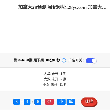
加拿大28预测 易记网址:28yc.com 加拿大PC预测网-加拿大黑马预测|PC28在线预测官网|加拿大2.8预测在线预测pc_专注研究加拿大预测!
第
3466758
期 距下期:
00
分
03
秒
广告开关：
大单
未开:
4
期
大双
未开:
5
期
小双
未开:
11
期
3
4
0
07
小
单
咪牌
+
+
=
-