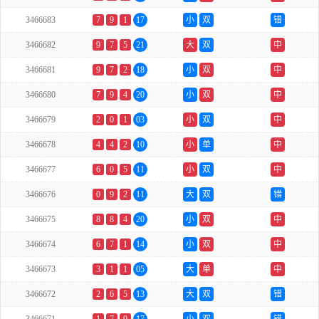
3466683
7
9
1
17
小
双
错
3466682
9
7
5
21
大
双
中
3466681
9
7
2
18
小
双
中
3466680
7
9
4
20
小
双
中
3466679
2
0
1
03
小
双
中
3466678
4
4
2
10
小
单
中
3466677
6
0
5
11
小
双
中
3466676
0
9
2
11
大
双
错
3466675
8
8
4
20
小
双
中
3466674
6
7
1
14
小
双
中
3466673
3
1
1
05
大
单
中
3466672
2
6
5
13
大
双
错