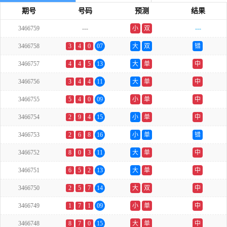
期号
号码
预测
结果
3466759
---
小
双
---
3466758
3
4
0
07
大
双
错
3466757
4
4
5
13
大
单
中
3466756
3
4
4
11
大
单
中
3466755
5
4
0
09
小
单
中
3466754
2
9
4
15
小
单
中
3466753
2
6
8
16
小
单
错
3466752
8
0
3
11
大
单
中
3466751
6
5
2
13
大
单
中
3466750
2
5
7
14
大
双
中
3466749
1
7
1
09
小
单
中
3466748
8
7
0
15
大
单
中