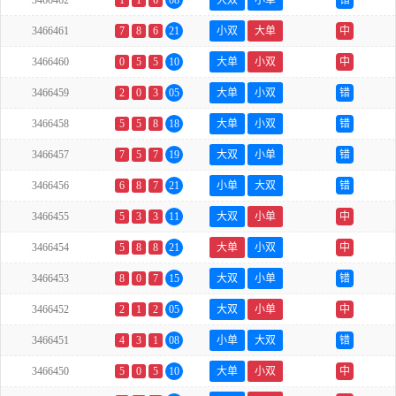
3466462
1
1
6
08
大双
小单
错
3466461
7
8
6
21
小双
大单
中
3466460
0
5
5
10
大单
小双
中
3466459
2
0
3
05
大单
小双
错
3466458
5
5
8
18
大单
小双
错
3466457
7
5
7
19
大双
小单
错
3466456
6
8
7
21
小单
大双
错
3466455
5
3
3
11
大双
小单
中
3466454
5
8
8
21
大单
小双
中
3466453
8
0
7
15
大双
小单
错
3466452
2
1
2
05
大双
小单
中
3466451
4
3
1
08
小单
大双
错
3466450
5
0
5
10
大单
小双
中