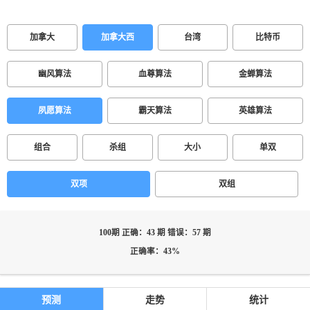
加拿大
加拿大西
台湾
比特币
幽风算法
血尊算法
金蝉算法
夙愿算法
霸天算法
英雄算法
组合
杀组
大小
单双
双项
双组
100期 正确：43 期 错误：57 期
正确率：43%
预测
走势
统计