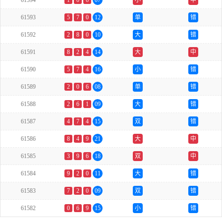
61594
1
0
6
07
小
中
61593
5
7
0
12
单
错
61592
2
8
0
10
大
错
61591
8
2
4
14
大
中
61590
5
7
4
16
小
错
61589
2
0
6
08
单
错
61588
2
6
1
09
大
错
61587
4
7
4
15
双
错
61586
8
4
9
21
大
中
61585
3
9
6
18
双
中
61584
9
2
0
11
大
错
61583
7
2
0
09
双
错
61582
0
6
9
15
小
错