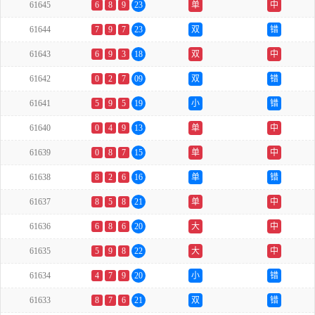
61645
6
8
9
23
单
中
61644
7
9
7
23
双
错
61643
6
9
3
18
双
中
61642
0
2
7
09
双
错
61641
5
9
5
19
小
错
61640
0
4
9
13
单
中
61639
0
8
7
15
单
中
61638
8
2
6
16
单
错
61637
8
5
8
21
单
中
61636
6
8
6
20
大
中
61635
5
9
8
22
大
中
61634
4
7
9
20
小
错
61633
8
7
6
21
双
错