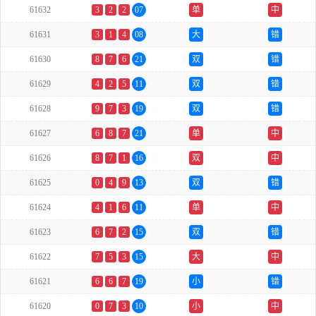
61632
3
2
2
07
单
中
61631
3
1
4
08
大
错
61630
8
7
6
21
双
错
61629
4
2
5
11
双
错
61628
9
7
3
19
双
错
61627
6
8
7
21
单
中
61626
8
7
1
16
双
中
61625
0
4
9
13
双
错
61624
4
1
6
11
单
中
61623
6
7
2
15
双
错
61622
7
5
3
15
大
中
61621
6
6
7
19
小
错
61620
0
7
3
10
小
中