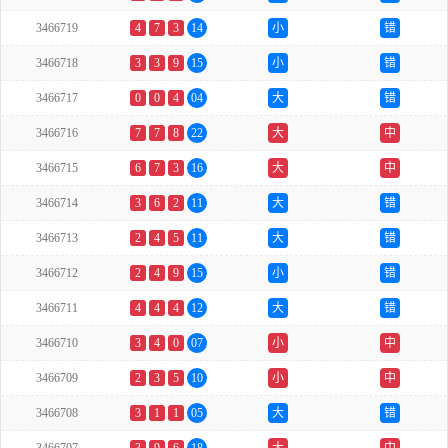
3466719
4
7
3
14
小
错
3466718
3
3
9
15
小
错
3466717
0
0
4
04
大
错
3466716
7
7
8
22
大
中
3466715
6
7
3
16
大
中
3466714
3
6
2
11
大
错
3466713
2
4
5
11
大
错
3466712
2
4
9
15
小
错
3466711
4
4
4
12
大
错
3466710
3
4
0
07
小
中
3466709
2
3
5
10
小
中
3466708
3
1
1
05
大
错