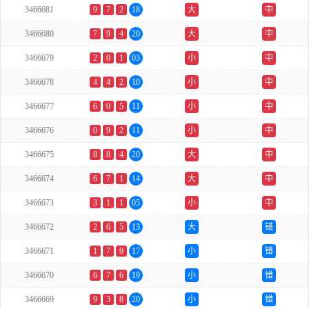
3466681
9
7
2
18
大
中
3466680
7
9
4
20
大
中
3466679
2
0
1
03
小
中
3466678
4
4
2
10
小
中
3466677
6
0
5
11
小
中
3466676
0
9
2
11
小
中
3466675
8
8
4
20
大
中
3466674
6
7
1
14
大
中
3466673
3
1
1
05
小
中
3466672
2
6
5
13
大
错
3466671
1
7
9
17
小
错
3466670
6
7
6
19
小
错
3466669
9
3
8
20
小
错