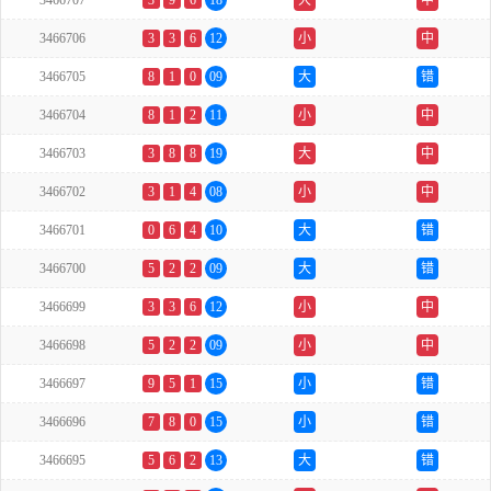
3466707
3
9
6
18
大
中
3466706
3
3
6
12
小
中
3466705
8
1
0
09
大
错
3466704
8
1
2
11
小
中
3466703
3
8
8
19
大
中
3466702
3
1
4
08
小
中
3466701
0
6
4
10
大
错
3466700
5
2
2
09
大
错
3466699
3
3
6
12
小
中
3466698
5
2
2
09
小
中
3466697
9
5
1
15
小
错
3466696
7
8
0
15
小
错
3466695
5
6
2
13
大
错