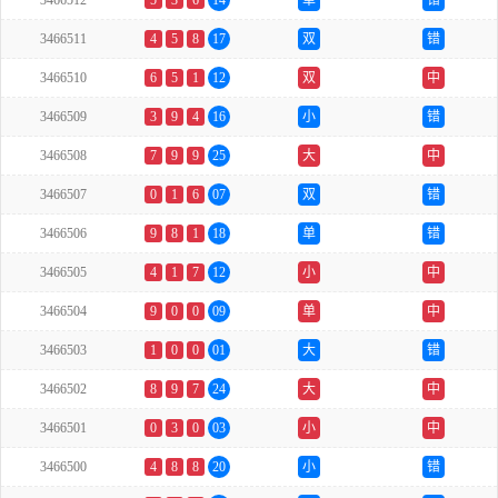
3466512
5
3
6
14
单
错
3466511
4
5
8
17
双
错
3466510
6
5
1
12
双
中
3466509
3
9
4
16
小
错
3466508
7
9
9
25
大
中
3466507
0
1
6
07
双
错
3466506
9
8
1
18
单
错
3466505
4
1
7
12
小
中
3466504
9
0
0
09
单
中
3466503
1
0
0
01
大
错
3466502
8
9
7
24
大
中
3466501
0
3
0
03
小
中
3466500
4
8
8
20
小
错