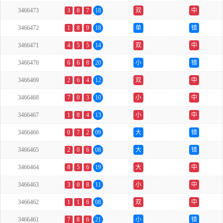
3466473
3
8
7
18
双
中
3466472
1
8
9
18
单
错
3466471
4
5
5
14
双
中
3466470
6
6
8
20
小
错
3466469
2
6
4
12
双
中
3466468
7
0
3
10
小
中
3466467
1
8
4
13
小
中
3466466
0
7
2
09
大
错
3466465
2
0
6
08
大
错
3466464
8
5
6
19
大
中
3466463
3
0
8
11
小
中
3466462
1
1
6
08
双
中
3466461
7
8
6
21
小
错