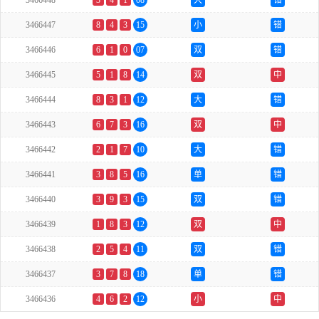
3466448
3
4
1
08
大
错
3466447
8
4
3
15
小
错
3466446
6
1
0
07
双
错
3466445
5
1
8
14
双
中
3466444
8
3
1
12
大
错
3466443
6
7
3
16
双
中
3466442
2
1
7
10
大
错
3466441
3
8
5
16
单
错
3466440
3
9
3
15
双
错
3466439
1
8
3
12
双
中
3466438
2
5
4
11
双
错
3466437
3
7
8
18
单
错
3466436
4
6
2
12
小
中