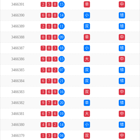
3466391
2
5
8
15
单
中
3466390
6
0
8
14
小
错
3466389
2
1
8
11
双
错
3466388
0
1
8
09
单
中
3466387
7
8
3
18
小
错
3466386
9
1
5
15
大
中
3466385
5
0
2
07
双
错
3466384
6
7
8
21
双
错
3466383
1
6
9
16
双
中
3466382
9
7
4
20
单
错
3466381
6
7
6
19
大
中
3466380
4
8
2
14
小
错
3466379
1
3
0
04
双
中