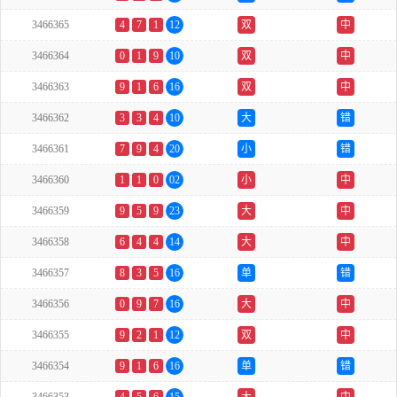
3466365
4
7
1
12
双
中
3466364
0
1
9
10
双
中
3466363
9
1
6
16
双
中
3466362
3
3
4
10
大
错
3466361
7
9
4
20
小
错
3466360
1
1
0
02
小
中
3466359
9
5
9
23
大
中
3466358
6
4
4
14
大
中
3466357
8
3
5
16
单
错
3466356
0
9
7
16
大
中
3466355
9
2
1
12
双
中
3466354
9
1
6
16
单
错