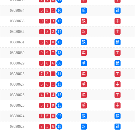
08080635
2
1
8
11
单
中
08080634
0
9
1
10
单
错
08080633
0
9
3
12
双
中
08080632
4
8
2
14
双
中
08080631
6
9
0
15
双
错
08080630
0
6
7
13
单
中
08080629
0
0
6
06
单
错
08080628
7
3
1
11
单
中
08080627
6
6
1
13
单
中
08080626
4
7
4
15
单
中
08080625
5
1
9
15
单
中
08080624
1
6
0
07
双
错
08080623
8
5
6
19
双
错