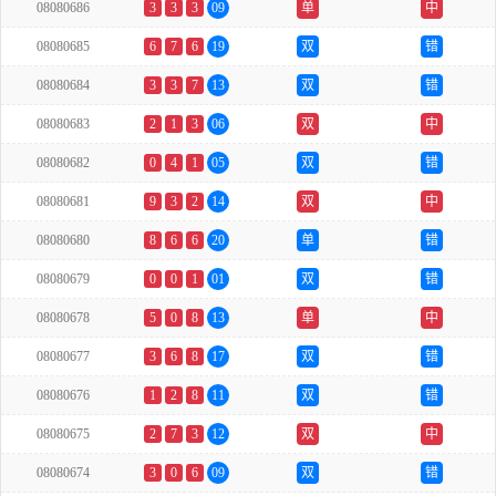
08080686
3
3
3
09
单
中
08080685
6
7
6
19
双
错
08080684
3
3
7
13
双
错
08080683
2
1
3
06
双
中
08080682
0
4
1
05
双
错
08080681
9
3
2
14
双
中
08080680
8
6
6
20
单
错
08080679
0
0
1
01
双
错
08080678
5
0
8
13
单
中
08080677
3
6
8
17
双
错
08080676
1
2
8
11
双
错
08080675
2
7
3
12
双
中
08080674
3
0
6
09
双
错