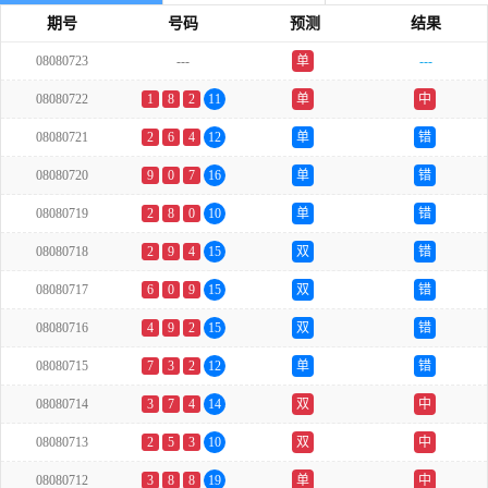
期号
号码
预测
结果
08080723
---
单
---
08080722
1
8
2
11
单
中
08080721
2
6
4
12
单
错
08080720
9
0
7
16
单
错
08080719
2
8
0
10
单
错
08080718
2
9
4
15
双
错
08080717
6
0
9
15
双
错
08080716
4
9
2
15
双
错
08080715
7
3
2
12
单
错
08080714
3
7
4
14
双
中
08080713
2
5
3
10
双
中
08080712
3
8
8
19
单
中