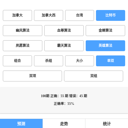
加拿大
加拿大西
台湾
比特币
幽风算法
血尊算法
金蝉算法
夙愿算法
霸天算法
英雄算法
组合
杀组
大小
单双
双项
双组
100期 正确：55 期 错误：45 期
正确率：55%
预测
走势
统计