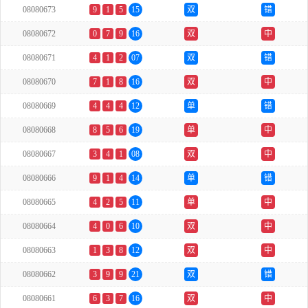
08080673
9
1
5
15
双
错
08080672
0
7
9
16
双
中
08080671
4
1
2
07
双
错
08080670
7
1
8
16
双
中
08080669
4
4
4
12
单
错
08080668
8
5
6
19
单
中
08080667
3
4
1
08
双
中
08080666
9
1
4
14
单
错
08080665
4
2
5
11
单
中
08080664
4
0
6
10
双
中
08080663
1
3
8
12
双
中
08080662
3
9
9
21
双
错
08080661
6
3
7
16
双
中