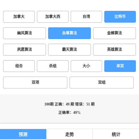
加拿大
加拿大西
台湾
比特币
幽风算法
血尊算法
金蝉算法
夙愿算法
霸天算法
英雄算法
组合
杀组
大小
单双
双项
双组
100期 正确：49 期 错误：51 期
正确率：49%
预测
走势
统计