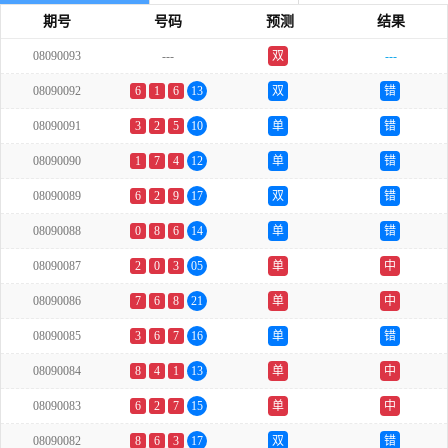
期号
号码
预测
结果
08090093
---
双
---
08090092
6
1
6
13
双
错
08090091
3
2
5
10
单
错
08090090
1
7
4
12
单
错
08090089
6
2
9
17
双
错
08090088
0
8
6
14
单
错
08090087
2
0
3
05
单
中
08090086
7
6
8
21
单
中
08090085
3
6
7
16
单
错
08090084
8
4
1
13
单
中
08090083
6
2
7
15
单
中
08090082
8
6
3
17
双
错