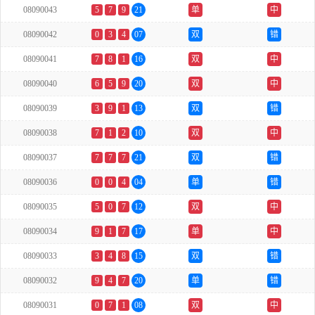
08090043
5
7
9
21
单
中
08090042
0
3
4
07
双
错
08090041
7
8
1
16
双
中
08090040
6
5
9
20
双
中
08090039
3
9
1
13
双
错
08090038
7
1
2
10
双
中
08090037
7
7
7
21
双
错
08090036
0
0
4
04
单
错
08090035
5
0
7
12
双
中
08090034
9
1
7
17
单
中
08090033
3
4
8
15
双
错
08090032
9
4
7
20
单
错
08090031
0
7
1
08
双
中