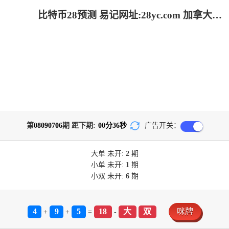
比特币28预测 易记网址:28yc.com 加拿大PC预测网-加拿大黑马预测|PC28在线预测官网|加拿大2.8预测在线预测pc_专注研究加拿大预测!
第
08090706
期 距下期:
00
分
36
秒
广告开关：
大单
未开:
2
期
小单
未开:
1
期
小双
未开:
6
期
4
9
5
18
大
双
咪牌
+
+
=
-