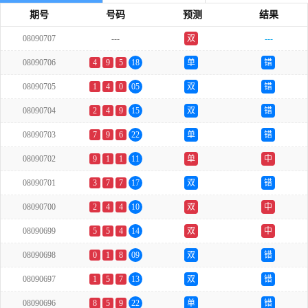
期号
号码
预测
结果
08090707
---
双
---
08090706
4
9
5
18
单
错
08090705
1
4
0
05
双
错
08090704
2
4
9
15
双
错
08090703
7
9
6
22
单
错
08090702
9
1
1
11
单
中
08090701
3
7
7
17
双
错
08090700
2
4
4
10
双
中
08090699
5
5
4
14
双
中
08090698
0
1
8
09
双
错
08090697
1
5
7
13
双
错
08090696
8
5
9
22
单
错