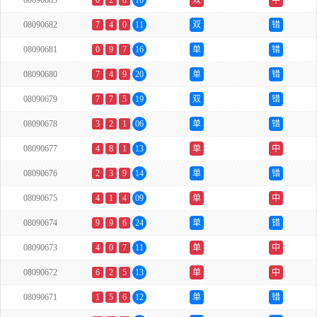
08090683
0
2
8
10
双
中
08090682
7
4
0
11
双
错
08090681
0
9
7
16
单
错
08090680
7
4
9
20
单
错
08090679
7
7
5
19
双
错
08090678
3
2
1
06
单
错
08090677
4
8
1
13
单
中
08090676
2
3
9
14
单
错
08090675
4
1
4
09
单
中
08090674
9
9
6
24
单
错
08090673
4
0
7
11
单
中
08090672
6
2
5
13
单
中
08090671
1
5
6
12
单
错