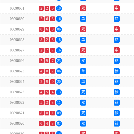
08090631
2
2
6
10
双
中
08090630
2
6
8
16
单
错
08090629
0
6
0
06
双
中
08090628
8
2
8
18
单
错
08090627
2
7
7
16
双
中
08090626
7
9
7
23
双
错
08090625
4
0
2
06
单
错
08090624
2
9
9
20
单
错
08090623
4
5
4
13
双
错
08090622
5
3
3
11
双
错
08090621
8
0
1
09
双
错
08090620
0
4
3
07
双
错