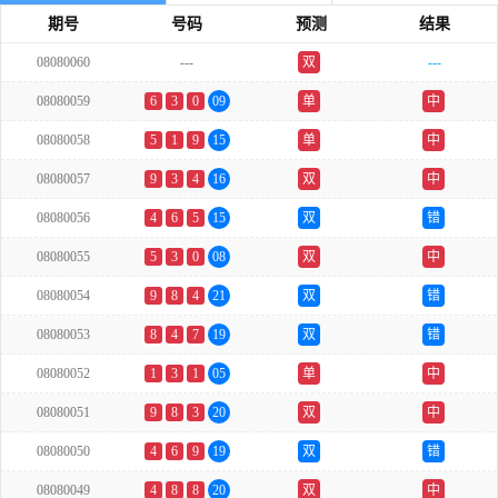
期号
号码
预测
结果
08080060
---
双
---
08080059
6
3
0
09
单
中
08080058
5
1
9
15
单
中
08080057
9
3
4
16
双
中
08080056
4
6
5
15
双
错
08080055
5
3
0
08
双
中
08080054
9
8
4
21
双
错
08080053
8
4
7
19
双
错
08080052
1
3
1
05
单
中
08080051
9
8
3
20
双
中
08080050
4
6
9
19
双
错
08080049
4
8
8
20
双
中