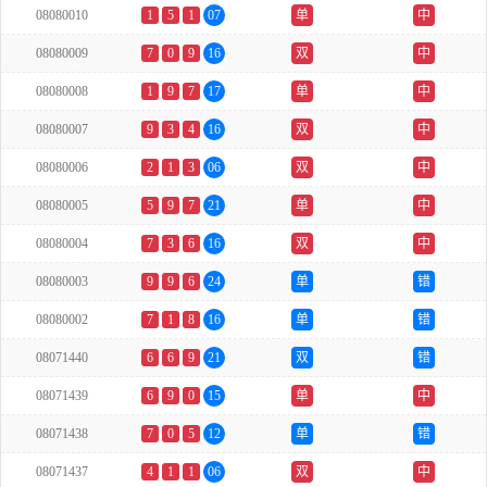
08080010
1
5
1
07
单
中
08080009
7
0
9
16
双
中
08080008
1
9
7
17
单
中
08080007
9
3
4
16
双
中
08080006
2
1
3
06
双
中
08080005
5
9
7
21
单
中
08080004
7
3
6
16
双
中
08080003
9
9
6
24
单
错
08080002
7
1
8
16
单
错
08071440
6
6
9
21
双
错
08071439
6
9
0
15
单
中
08071438
7
0
5
12
单
错
08071437
4
1
1
06
双
中