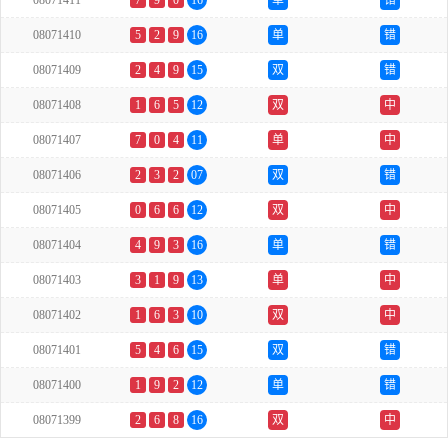
08071411
7
9
0
16
单
错
08071410
5
2
9
16
单
错
08071409
2
4
9
15
双
错
08071408
1
6
5
12
双
中
08071407
7
0
4
11
单
中
08071406
2
3
2
07
双
错
08071405
0
6
6
12
双
中
08071404
4
9
3
16
单
错
08071403
3
1
9
13
单
中
08071402
1
6
3
10
双
中
08071401
5
4
6
15
双
错
08071400
1
9
2
12
单
错
08071399
2
6
8
16
双
中