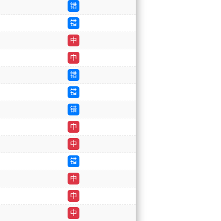
错
错
中
中
错
错
错
中
中
错
中
中
中