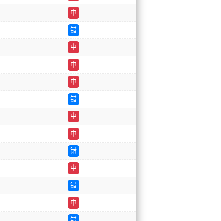
中
错
中
中
中
错
中
中
错
中
错
中
错