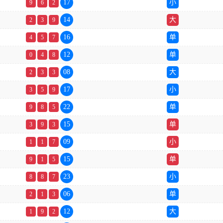
17
小
9
6
2
14
大
2
3
9
16
单
4
5
7
12
单
0
4
8
08
大
2
3
3
17
小
3
5
9
22
单
9
8
5
15
单
3
9
3
09
小
1
1
7
15
单
9
1
5
23
小
8
8
7
06
单
2
1
3
12
大
1
9
2