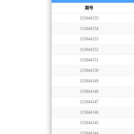
期号
115044155
115044154
115044153
115044152
115044151
115044150
115044149
115044148
115044147
115044146
115044145
115044144