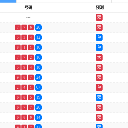
号码
预测
---
双
20
双
7
7
6
12
单
5
3
4
10
单
8
1
1
16
大
7
7
2
18
双
5
9
4
24
双
9
8
7
07
单
2
4
1
19
双
6
8
5
20
双
6
7
7
14
双
6
8
0
17
双
9
1
7