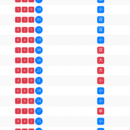
19
小
5
8
6
05
双
1
3
1
15
双
8
2
5
19
小
6
4
9
08
双
3
0
5
16
大
7
4
5
23
大
9
6
8
11
小
4
7
0
18
小
6
8
4
24
小
7
9
8
17
单
1
7
9
15
小
9
4
2