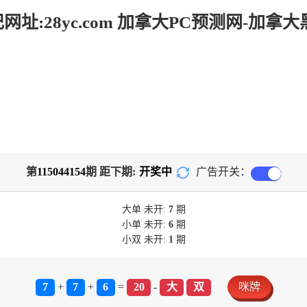
第
115044154
期 距下期:
开奖中
广告开关：
大单
未开:
7
期
小单
未开:
6
期
小双
未开:
1
期
7
+
7
+
6
=
20
-
大
双
咪牌