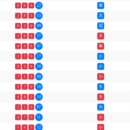
22
单
8
8
6
13
大
2
8
3
09
双
0
3
6
17
大
2
9
6
07
单
4
3
0
17
小
1
7
9
18
小
9
3
6
08
小
7
1
0
10
大
3
7
0
14
大
4
8
2
07
大
2
1
4
11
小
4
7
0
12
小
5
4
3