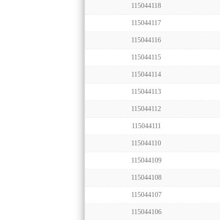
115044118
115044117
115044116
115044115
115044114
115044113
115044112
115044111
115044110
115044109
115044108
115044107
115044106