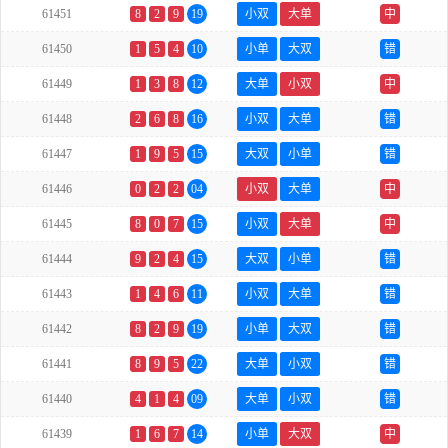
61451
8
2
9
19
小双
大单
中
61450
1
5
4
10
小单
大双
错
61449
1
3
8
12
大单
小双
中
61448
2
6
8
16
小双
大单
错
61447
1
9
5
15
大双
小单
错
61446
0
2
2
04
小双
大单
中
61445
8
0
7
15
小双
大单
中
61444
9
2
4
15
大双
小单
错
61443
1
4
6
11
小双
大单
错
61442
8
2
9
19
小单
大双
错
61441
8
9
5
22
大单
小双
错
61440
4
1
4
09
大单
小双
错
61439
1
6
7
14
小单
大双
中