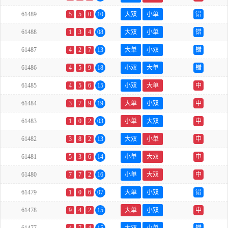
61489
5
5
0
10
大双
小单
错
61488
1
3
4
08
大双
小单
错
61487
4
2
7
13
大单
小双
错
61486
4
5
9
18
小双
大单
错
61485
4
5
6
15
小双
大单
中
61484
3
7
9
19
大单
小双
中
61483
1
0
2
03
小单
大双
中
61482
3
8
2
13
大双
小单
中
61481
5
3
6
14
小单
大双
中
61480
7
7
2
16
小单
大双
中
61479
1
0
6
07
大单
小双
错
61478
9
4
2
15
大单
小双
中