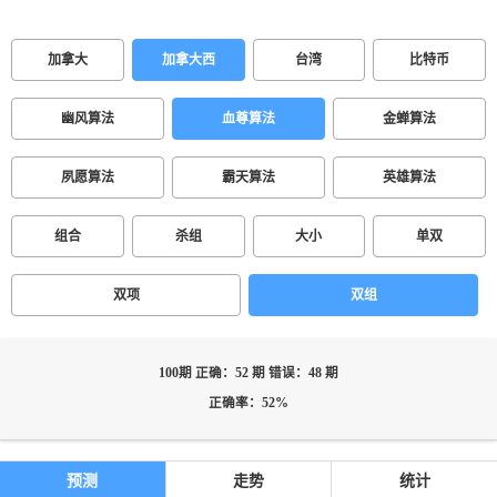
加拿大
加拿大西
台湾
比特币
幽风算法
血尊算法
金蝉算法
夙愿算法
霸天算法
英雄算法
组合
杀组
大小
单双
双项
双组
100期 正确：52 期 错误：48 期
正确率：52%
预测
走势
统计