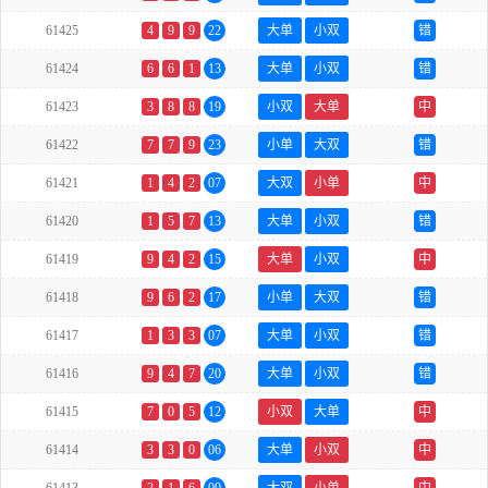
61425
4
9
9
22
大单
小双
错
61424
6
6
1
13
大单
小双
错
61423
3
8
8
19
小双
大单
中
61422
7
7
9
23
小单
大双
错
61421
1
4
2
07
大双
小单
中
61420
1
5
7
13
大单
小双
错
61419
9
4
2
15
大单
小双
中
61418
9
6
2
17
小单
大双
错
61417
1
3
3
07
大单
小双
错
61416
9
4
7
20
大单
小双
错
61415
7
0
5
12
小双
大单
中
61414
3
3
0
06
大单
小双
中